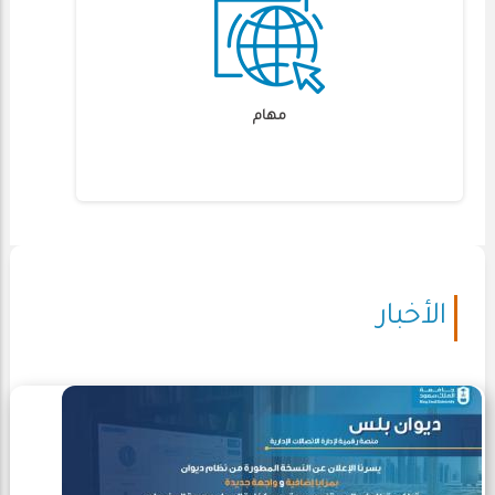
مهام
الأخبار