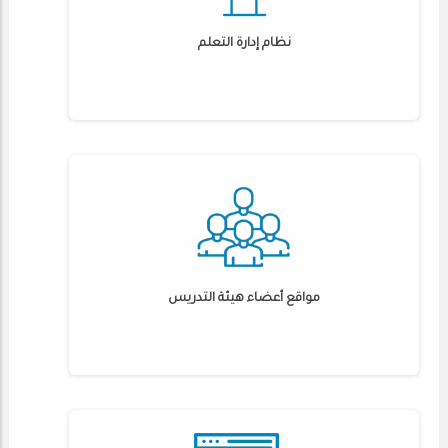
نظام إدارة التعلم
مواقع أعضاء هيئة التدريس