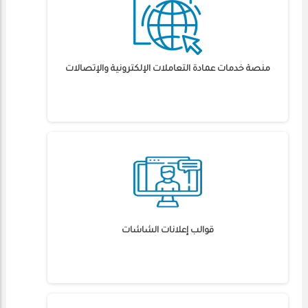
منصة خدمات عمادة التعاملات الإلكترونية والإتصالات
قوالب إعلانات الشاشات