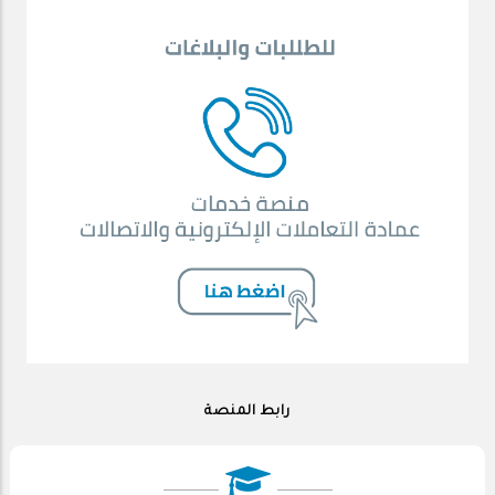
رابط المنصة