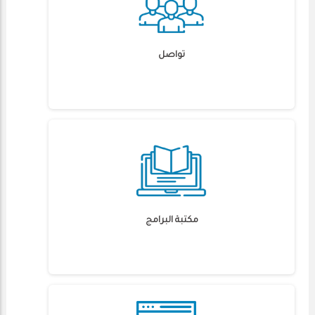
تواصل
مكتبة البرامج