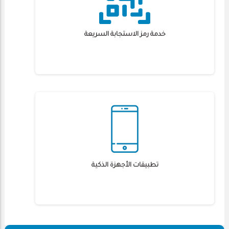
خدمة رمز الاستجابة السريعة
تطبيقات الأجهزة الذكية