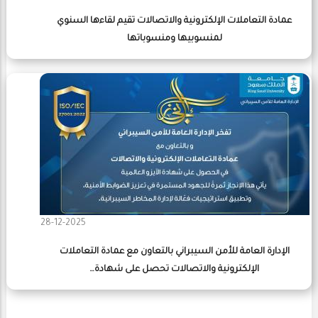
عمادة التعاملات الإلكترونية والاتصالات تقيم لقاءها السنوي
لمنسوبيها ومنسوباتها
28-12-2025
الإدارة العامة للأمن السيبراني بالتعاون مع عمادة التعاملات
الإلكترونية والاتصالات تحصل على شهادة…