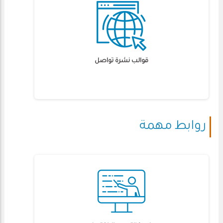
قوالب نشرة تواصل
روابط مهمة