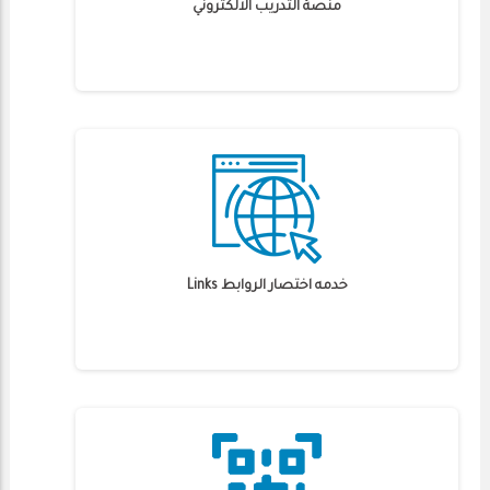
منصة التدريب الالكتروني
خدمه اختصار الروابط Links