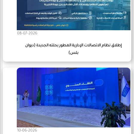
08-07-2026
إطلاق نظام الاتصالات الإدارية المطور بحلته الجديدة (ديوان
بلس)
10-06-2026