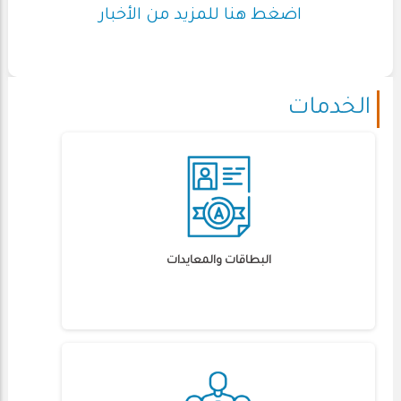
اضغط هنا للمزيد من الأخبار
الخدمات
البطاقات والمعايدات