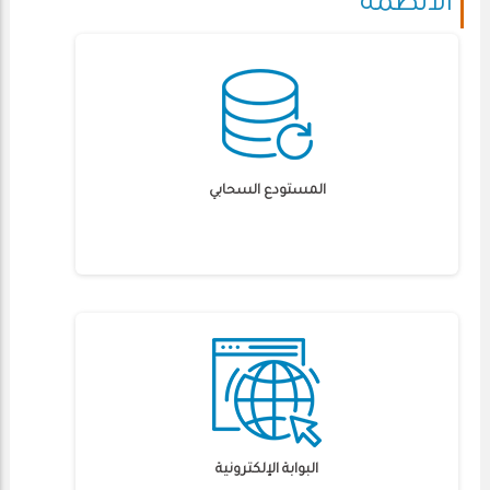
الأنظمة
المستودع السحابي
البوابة الإلكترونية