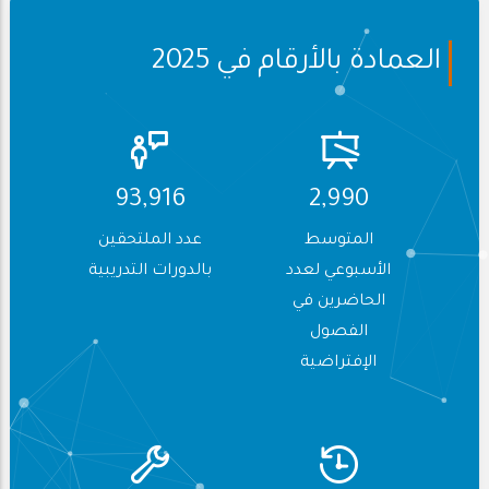
العمادة بالأرقام في 2025
119,529
3,805
المتوسط
عدد الملتحقين
الأسبوعي لعدد
بالدورات التدريبية
الحاضرين في
الفصول
الإفتراضية