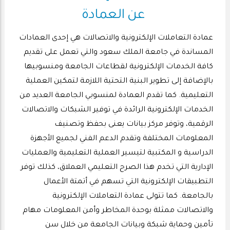
عن العمادة
عمادة التعاملات الإلكترونية والاتصالات هي إحدى العمادات
المساندة في جامعة الملك سعود والتي تعمل على تقديم
كافة الخدمات الإلكترونية لقطاعات الجامعة ومنسوبيها
بالإضافة إلى تطوير البنية التحتية اللازمة لتمكين العملية
التعليمية. كما تقدم العمادة لمنسوبي الجامعة العديد من
الخدمات الإلكترونية الرائدة في توفير الشبكات والاتصالات
الرقمية، وتوفر مركز بيانات يعنى بحفظ وتصنيف
المعلومات المختلفة وتقدم الدعم الفني لجميع الأجهزة
الدراسية و المكتبية لتيسير العملية التعليمية والعمليات
الإدارية التي تخدم هذا الصرح التعليمي العملاق، كذلك توفر
التطبيقات الإلكترونية التي تسهم في أتمتة الأعمال
بالجامعة. كما تتولى عمادة التعاملات الإلكترونية
والاتصالات ممثلة بوحدة المخاطر وأمن المعلومات مهام
تأمين وحماية شبكة وبيانات الجامعة من خلال سن