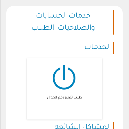
خدمات الحسابات
والصلاحيات_الطلاب
الخدمات
طلب تغيير رقم الجوال
المشاكل الشائعة