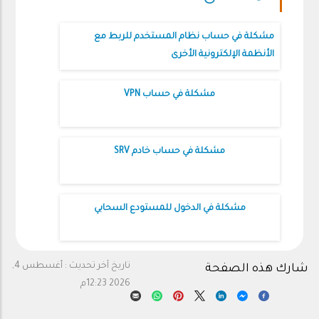
مشكلة في حساب نظام المستخدم للربط مع
الأنظمة الإلكترونية الأخرى
مشكلة في حساب VPN
مشكلة في حساب خادم SRV
مشكلة في الدخول للمستودع السحابي
تاريخ آخر تحديث :
أغسطس 4,
شارك هذه الصفحة
2026 12:23م