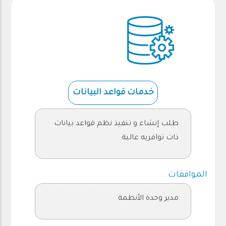
خدمات قواعد البيانات
طلب إنشاء و تنفيذ نظم قواعد بيانات
ذات توافريه عالية
الموافقات
مدير وحدة الأنظمة