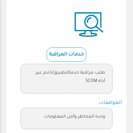
خدمات المراقبة
طلب مراقبة خدمة/تطبيق/خادم عبر
أداة SCOM
الموافقات
وحدة المخاطر وأمن المعلومات