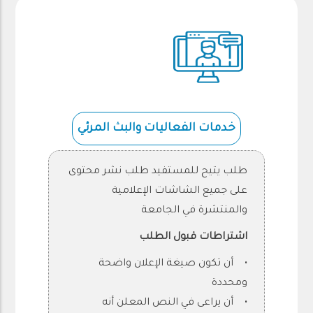
خدمات الفعاليات والبث المرئي
طلب يتيح للمستفيد طلب نشر محتوى
على جميع الشاشات الإعلامية
والمنتشرة في الجامعة
اشتراطات قبول الطلب
• أن تكون صيغة الإعلان واضحة
ومحددة
• أن يراعى في النص المعلن أنه