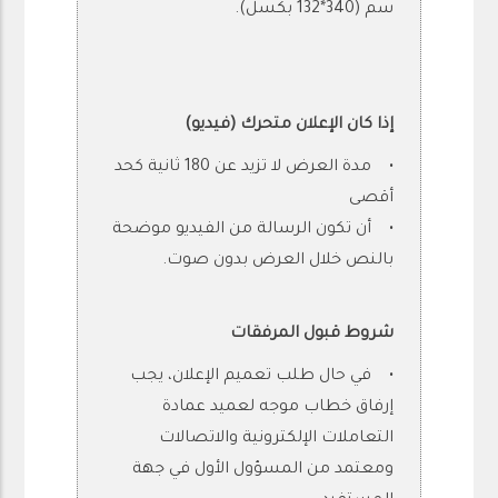
سم (340*132 بكسل).
إذا كان الإعلان متحرك (فيديو)
• مدة العرض لا تزيد عن 180 ثانية كحد
أقصى
• أن تكون الرسالة من الفيديو موضحة
بالنص خلال العرض بدون صوت.
شروط قبول المرفقات
• في حال طلب تعميم الإعلان، يجب
إرفاق خطاب موجه لعميد عمادة
التعاملات الإلكترونية والاتصالات
ومعتمد من المسؤول الأول في جهة