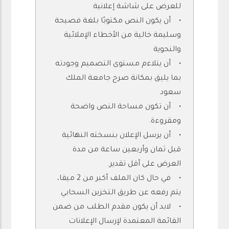
للعرض على شاشة إعلانية
• أن يكون النص مكتوبًا بلغة فصيحة
وسليمة خالية من الأخطاء الإملائية
والنحوية
• أن يتلاءم مستوى التصميم وجودته
بما يليق بمكانة صرح جامعة الملك
سعود
• أن تكون مساحة النص واضحة
ومقروءة.
• أن يرسل الإعلان بنسخته النهائية
قبل ثمان وأربعين ساعة من مدة
العرض على أقل تقدير.
• في حال كان الملف أكبر من 2 ميقا،
يتم رفعه عن طريق التخزين السحابي
• لابد أن يكون مقدم الطلب من ضمن
القائمة المعتمدة لإرسال الإعلانات