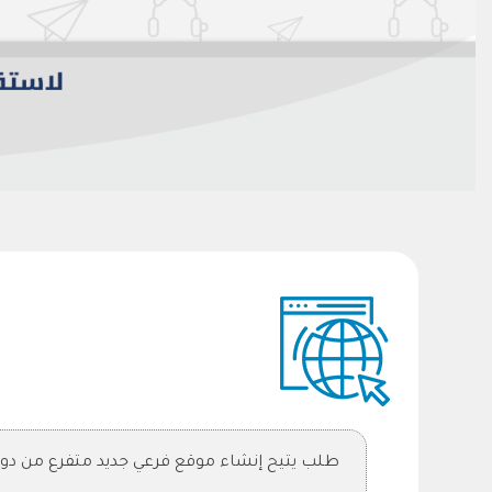
طلب يتيح إنشاء موقع فرعي جديد متفرع من دو