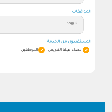
الموافقات
لا يوجد
المستفيدون من الخدمة
اعضاء هيئة التدريس
الموظفين