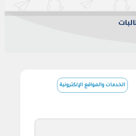
الخدمات والمواقع الإلكترونية