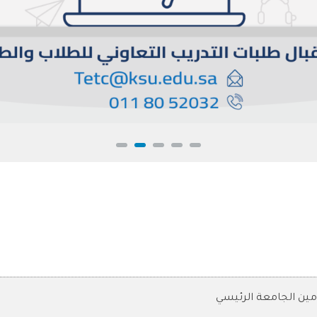
مين الجامعة الرئيسي