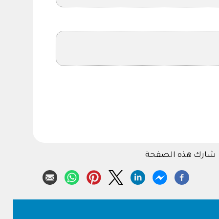
شارك هذه الصفحة