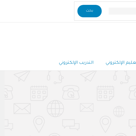
عليم الإلكتروني
التدريب الإلكتروني