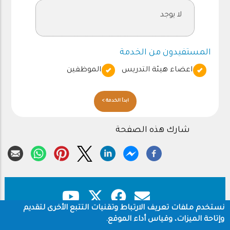
لا يوجد
المستفيدون من الخدمة
اعضاء هيئة التدريس
الموظفين
ابدأ الخدمة >
شارك هذه الصفحة
نستخدم ملفات تعريف الارتباط وتقنيات التتبع الأخرى لتقديم
وإتاحة الميزات، وقياس أداء الموقع.
حقوق النشر
سياسة الخصوصية
Footer