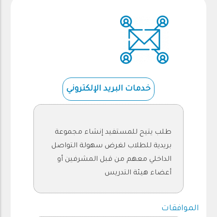
خدمات البريد الإلكتروني
طلب يتيح للمستفيد إنشاء مجموعة
بريدية للطلاب لغرض سهولة التواصل
الداخلي معهم من قبل المشرفين أو
أعضاء هيئة التدريس
الموافقات