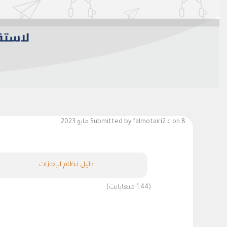
on 8 مايو 2023
falmotairi2.c
Submitted by
دليل نظام الإجازات
(1.44 ميغابايت)