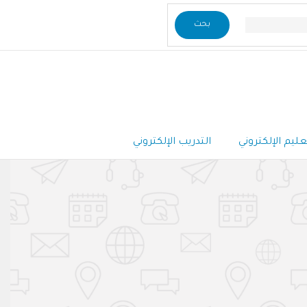
عليم الإلكتروني
التدريب الإلكتروني