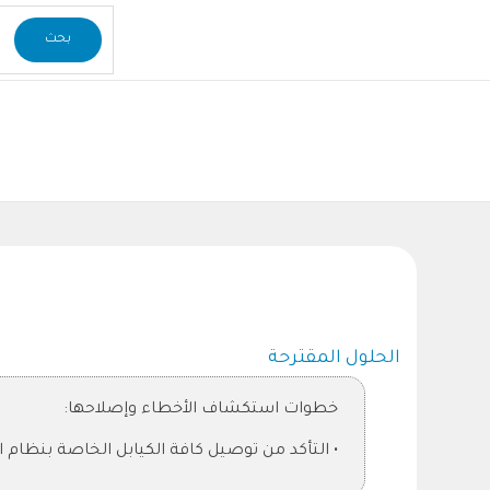
الحلول المقترحة
خطوات استكشاف الأخطاء وإصلاحها:
التأكد من توصيل كافة الكيابل الخاصة بنظام ال