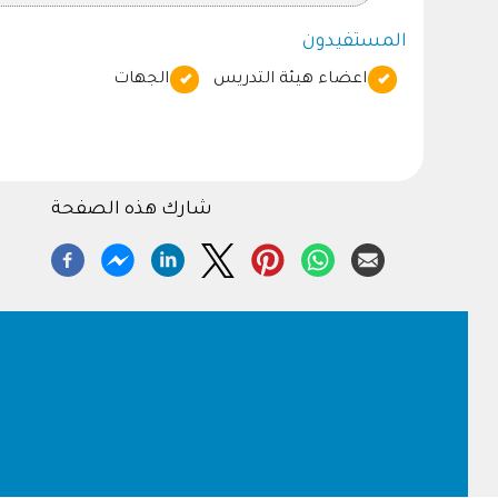
المستفيدون
اعضاء هيئة التدريس
الجهات
شارك هذه الصفحة