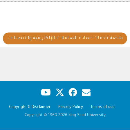
منصة خدمات عمادة التعاملات الإلكترونية والاتصالات
Copyright & Disclaimer
Privacy Policy
Terms of use
Copyright © 1960-2026 King Saud University