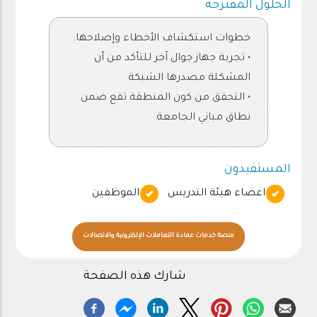
الحلول المقترحة
خطوات استكشاف الأخطاء وإصلاحها:
• تجربة جهاز جوال آخر للتأكد من أن
المشكلة مصدرها الشبكة
• التحقق من كون المنطقة تقع ضمن
نطاق مباني الجامعة
المستفيدون
اعضاء هيئة التدريس
الموظفين
منصة خدمات عمادة التعاملات الإلكترونية والاتصالات
شارك هذه الصفحة