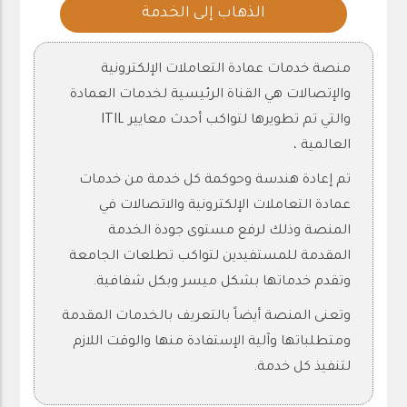
الذهاب إلى الخدمة
منصة خدمات عمادة التعاملات الإلكترونية
والإتصالات هي القناة الرئيسية لخدمات العمادة
والتي تم تطويرها لتواكب أحدث معايير ITIL
العالمية ،
تم إعادة هندسة وحوكمة كل خدمة من خدمات
عمادة التعاملات الإلكترونية والاتصالات في
المنصة وذلك لرفع مستوى جودة الخدمة
المقدمة للمستفيدين لتواكب تطلعات الجامعة
وتقدم خدماتها بشكل ميسر وبكل شفافية.
وتعنى المنصة أيضاً بالتعريف بالخدمات المقدمة
ومتطلباتها وآلية الإستفادة منها والوقت اللازم
لتنفيذ كل خدمة.