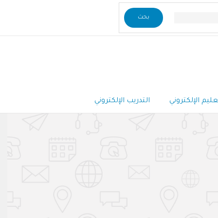
عليم الإلكتروني
التدريب الإلكتروني